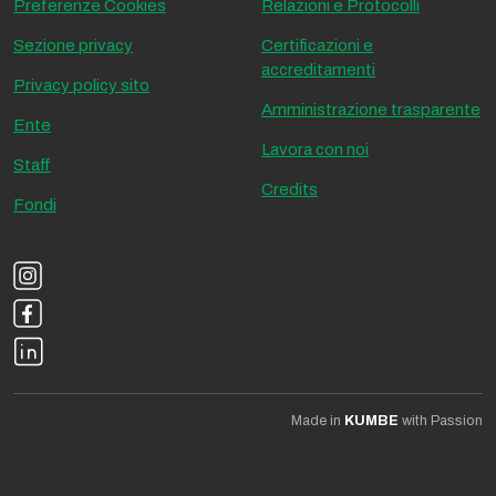
Preferenze Cookies
Relazioni e Protocolli
Sezione privacy
Certificazioni e
accreditamenti
Privacy policy sito
Amministrazione trasparente
Ente
Lavora con noi
Staff
Credits
Fondi
Made in
KUMBE
with Passion