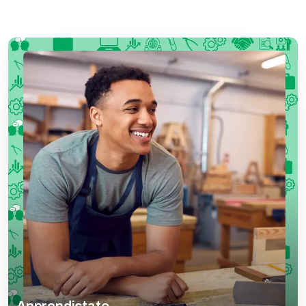
Apprendistato