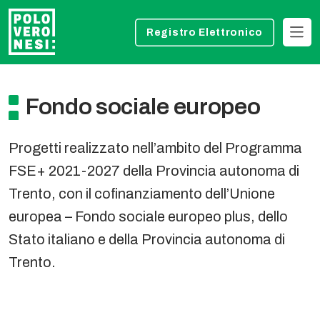
Registro Elettronico
Fondo sociale europeo
Progetti realizzato nell’ambito del Programma
FSE+ 2021-2027 della Provincia autonoma di
Trento, con il cofinanziamento dell’Unione
europea – Fondo sociale europeo plus, dello
Stato italiano e della Provincia autonoma di
Trento.