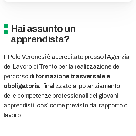
Hai assunto un
apprendista?
Il Polo Veronesi è accreditato presso l’Agenzia
del Lavoro di Trento per la realizzazione del
percorso di
formazione trasversale e
obbligatoria
, finalizzato al potenziamento
delle competenze professionali dei giovani
apprendisti, così come previsto dal rapporto di
lavoro.