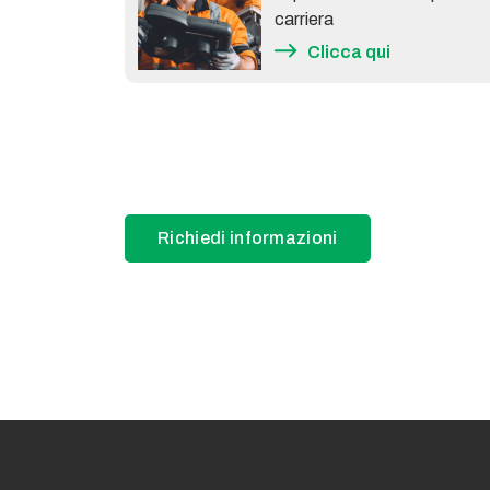
carriera
Clicca qui
Richiedi informazioni