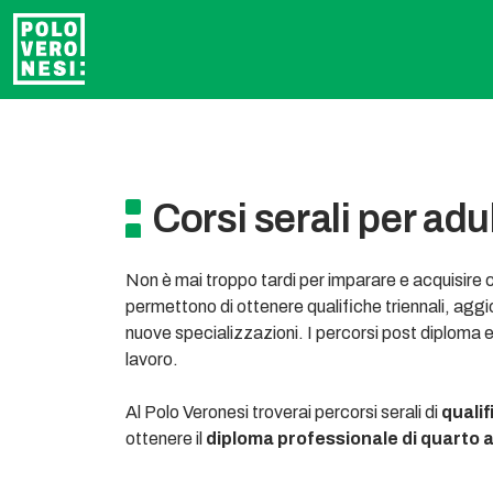
Corsi serali per adul
Non è mai troppo tardi per imparare e acquisire 
permettono di ottenere qualifiche triennali, ag
nuove specializzazioni. I percorsi post diploma 
lavoro.
Al Polo Veronesi troverai percorsi serali di
qualif
ottenere il
diploma professionale di quarto 