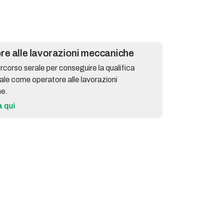
re alle lavorazioni meccaniche
ercorso serale per conseguire la qualifica
ale come operatore alle lavorazioni
e.
a qui