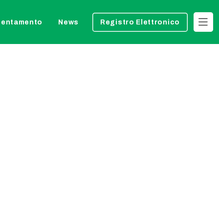
ientamento
News
Registro Elettronico