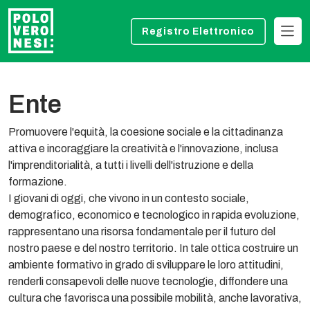
Registro Elettronico
Ente
Promuovere l'equità, la coesione sociale e la cittadinanza
attiva e incoraggiare la creatività e l'innovazione, inclusa
l'imprenditorialità, a tutti i livelli dell'istruzione e della
formazione.
I giovani di oggi, che vivono in un contesto sociale,
demografico, economico e tecnologico in rapida evoluzione,
rappresentano una risorsa fondamentale per il futuro del
nostro paese e del nostro territorio. In tale ottica costruire un
ambiente formativo in grado di sviluppare le loro attitudini,
renderli consapevoli delle nuove tecnologie, diffondere una
cultura che favorisca una possibile mobilità, anche lavorativa,