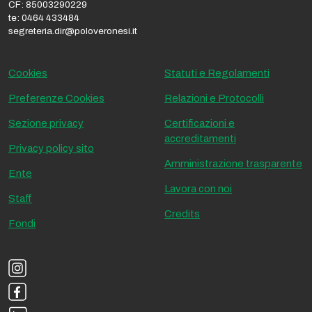
CF: 85003290229
te: 0464 433484
segreteria.dir@poloveronesi.it
Cookies
Statuti e Regolamenti
Preferenze Cookies
Relazioni e Protocolli
Sezione privacy
Certificazioni e
accreditamenti
Privacy policy sito
Amministrazione trasparente
Ente
Lavora con noi
Staff
Credits
Fondi