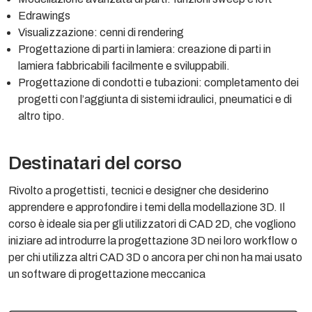
Edrawings
Visualizzazione: cenni di rendering
Progettazione di parti in lamiera: creazione di parti in
lamiera fabbricabili facilmente e sviluppabili.
Progettazione di condotti e tubazioni: completamento dei
progetti con l’aggiunta di sistemi idraulici, pneumatici e di
altro tipo.
Destinatari del corso
Rivolto a progettisti, tecnici e designer che desiderino
apprendere e approfondire i temi della modellazione 3D. Il
corso è ideale sia per gli utilizzatori di CAD 2D, che vogliono
iniziare ad introdurre la progettazione 3D nei loro workflow o
per chi utilizza altri CAD 3D o ancora per chi non ha mai usato
un software di progettazione meccanica