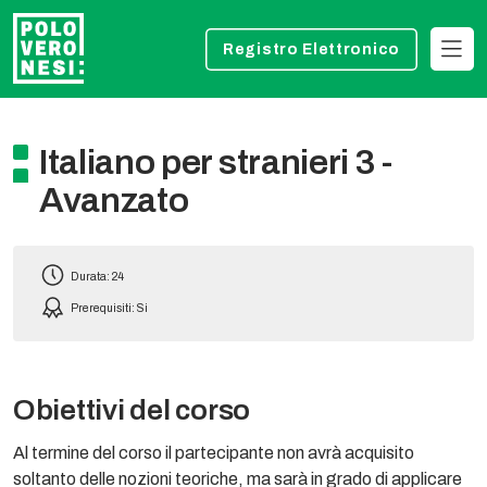
Registro Elettronico
Italiano per stranieri 3 -
Avanzato
Durata: 24
Prerequisiti: Si
Obiettivi del corso
Al termine del corso il partecipante non avrà acquisito
soltanto delle nozioni teoriche, ma sarà in grado di applicare