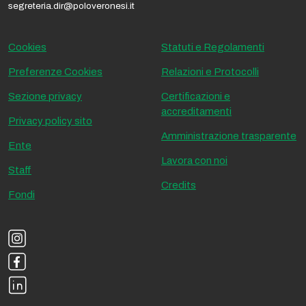
segreteria.dir@poloveronesi.it
Cookies
Statuti e Regolamenti
Preferenze Cookies
Relazioni e Protocolli
Sezione privacy
Certificazioni e
accreditamenti
Privacy policy sito
Amministrazione trasparente
Ente
Lavora con noi
Staff
Credits
Fondi