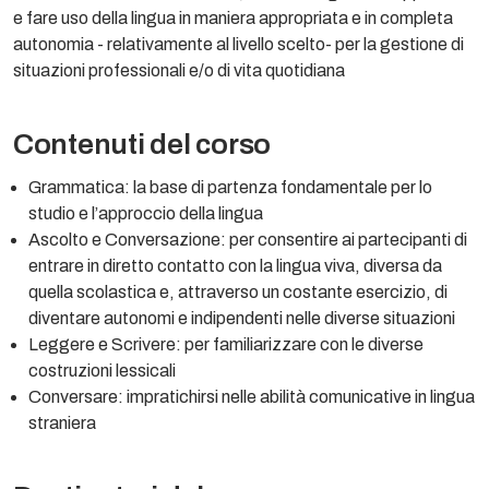
e fare uso della lingua in maniera appropriata e in completa
autonomia - relativamente al livello scelto- per la gestione di
situazioni professionali e/o di vita quotidiana
Contenuti del corso
Grammatica: la base di partenza fondamentale per lo
studio e l’approccio della lingua
Ascolto e Conversazione: per consentire ai partecipanti di
entrare in diretto contatto con la lingua viva, diversa da
quella scolastica e, attraverso un costante esercizio, di
diventare autonomi e indipendenti nelle diverse situazioni
Leggere e Scrivere: per familiarizzare con le diverse
costruzioni lessicali
Conversare: impratichirsi nelle abilità comunicative in lingua
straniera