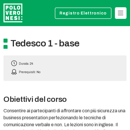
Registro Elettronico
Tedesco 1 - base
Durata: 24
Prerequisiti: No
Obiettivi del corso
Consentire ai partecipanti di affrontare con più sicurezza una
business presentation perfezionando le tecniche di
comunicazione verbale e non. Le lezioni sono in inglese. Il