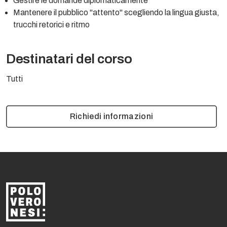
Gestire le domande diplomaticamente
Mantenere il pubblico "attento" scegliendo la lingua giusta,
trucchi retorici e ritmo
Destinatari del corso
Tutti
Richiedi informazioni