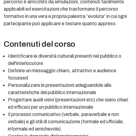
percorso è arricchito da simulazioni, contenuti facilmente
applicabili ed esercitazioni che trasformano il percorso
formativo in una vera e propria palestra “evoluta” in cui ogni
partecipante può applicare e testare quanto appreso.
Contenuti del corso
Identificare le diversità culturali presenti nel pubblico o
dell'interlocutore
Definire un messaggio chiaro, attrattivo e audience
focussed
Personalizzare le presentazioni adeguandole alle
caratteristiche del pubblico internazionale
Progettare ausili visivi (presentazioni etc) che siano chiari
ed efficaci per un pubblico internazionale
Il processo comunicativo (verbale, paraverbale e non
verbale) e gli stili di comunicazione (formale ed ufficiale,
informale ed amichevole)