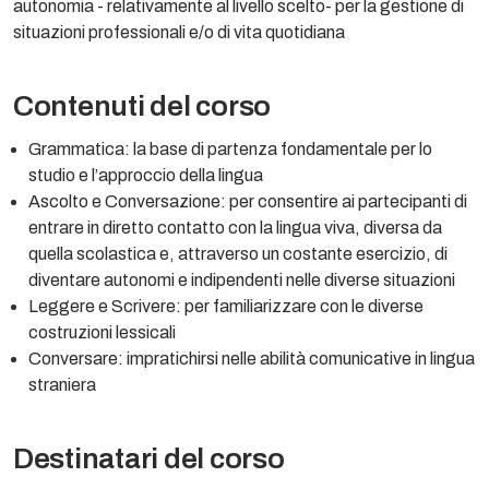
autonomia - relativamente al livello scelto- per la gestione di
situazioni professionali e/o di vita quotidiana
Contenuti del corso
Grammatica: la base di partenza fondamentale per lo
studio e l’approccio della lingua
Ascolto e Conversazione: per consentire ai partecipanti di
entrare in diretto contatto con la lingua viva, diversa da
quella scolastica e, attraverso un costante esercizio, di
diventare autonomi e indipendenti nelle diverse situazioni
Leggere e Scrivere: per familiarizzare con le diverse
costruzioni lessicali
Conversare: impratichirsi nelle abilità comunicative in lingua
straniera
Destinatari del corso