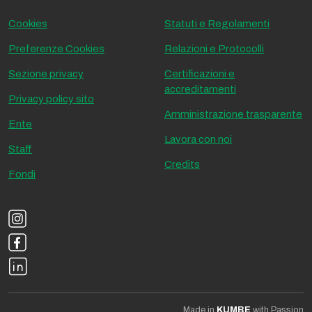
Cookies
Statuti e Regolamenti
Preferenze Cookies
Relazioni e Protocolli
Sezione privacy
Certificazioni e
accreditamenti
Privacy policy sito
Amministrazione trasparente
Ente
Lavora con noi
Staff
Credits
Fondi
Made in
KUMBE
with Passion