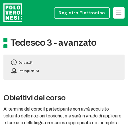
Registro Elettronico
Tedesco 3 - avanzato
Durata: 24
Prerequisiti: Si
Obiettivi del corso
Al termine del corso il partecipante non avrà acquisito
soltanto delle nozioni teoriche, ma sarà in grado di applicare
e fare uso della lingua in maniera appropriata e in completa