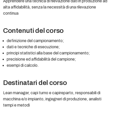
Apprendere una tecnica di rilevazione dati in produzione ad
alta affidabilità, senza la necessità di una rilevazione
continua
Contenuti del corso
definizione del campionamento;
dati e tecniche di esecuzione;
principi statistici alla base del campionamento;
precisione ed affidabilità del campione;
esempi di calcolo.
Destinatari del corso
Lean manager, capi turno e capireparto, responsabili di
macchina e/o impianto, ingegneri di produzione, analisti
tempi e metodi