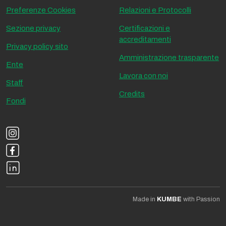
Preferenze Cookies
Relazioni e Protocolli
Sezione privacy
Certificazioni e
accreditamenti
Privacy policy sito
Amministrazione trasparente
Ente
Lavora con noi
Staff
Credits
Fondi
Made in
KUMBE
with Passion