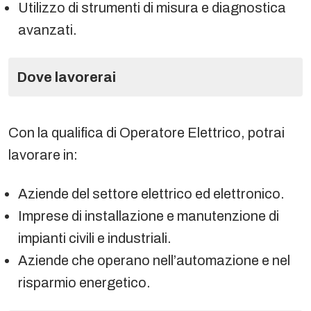
Utilizzo di strumenti di misura e diagnostica
avanzati.
Dove lavorerai
Con la qualifica di Operatore Elettrico, potrai
lavorare in:
Aziende del settore elettrico ed elettronico.
Imprese di installazione e manutenzione di
impianti civili e industriali.
Aziende che operano nell’automazione e nel
risparmio energetico.