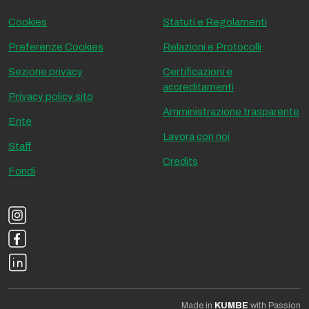
Cookies
Statuti e Regolamenti
Preferenze Cookies
Relazioni e Protocolli
Sezione privacy
Certificazioni e
accreditamenti
Privacy policy sito
Amministrazione trasparente
Ente
Lavora con noi
Staff
Credits
Fondi
Made in
KUMBE
with Passion