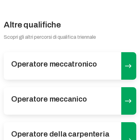
Altre qualifiche
Scopri gli altri percorsi di qualifica triennale
Operatore meccatronico
Operatore meccanico
Operatore della carpenteria