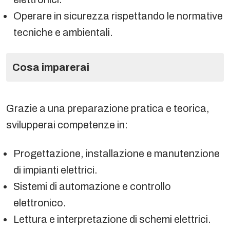
Operare in sicurezza rispettando le normative
tecniche e ambientali.
Cosa imparerai
Grazie a una preparazione pratica e teorica,
svilupperai competenze in:
Progettazione, installazione e manutenzione
di impianti elettrici.
Sistemi di automazione e controllo
elettronico.
Lettura e interpretazione di schemi elettrici.