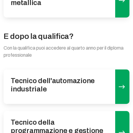
metallica
E dopo la qualifica?
Con la qualifica puoi accedere al quarto anno per il diploma
professionale
Tecnico dell'automazione
industriale
Tecnico della
programmazione e gestione