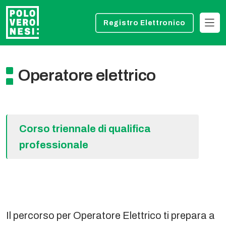
Registro Elettronico
Operatore elettrico
Corso triennale di qualifica
professionale
Il percorso per Operatore Elettrico ti prepara a