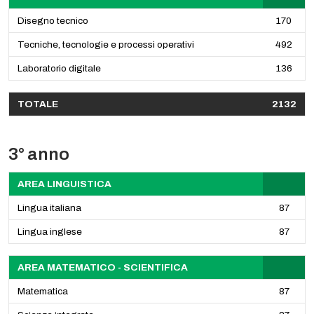
Disegno tecnico
170
Tecniche, tecnologie e processi operativi
492
Laboratorio digitale
136
TOTALE
2132
3° anno
AREA LINGUISTICA
Lingua italiana
87
Lingua inglese
87
AREA MATEMATICO - SCIENTIFICA
Matematica
87