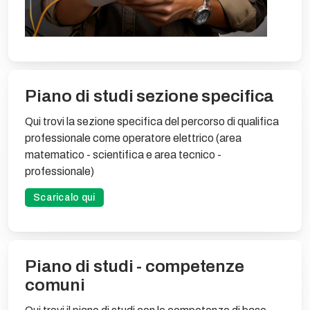
Piano di studi sezione specifica
Qui trovi la sezione specifica del percorso di qualifica
professionale come operatore elettrico (area
matematico - scientifica e area tecnico -
professionale)
Scaricalo qui
Piano di studi - competenze
comuni