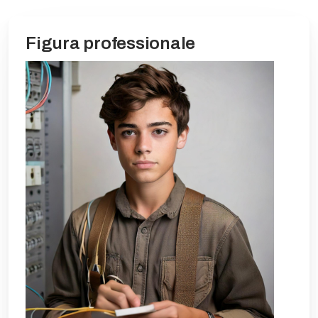
Figura professionale