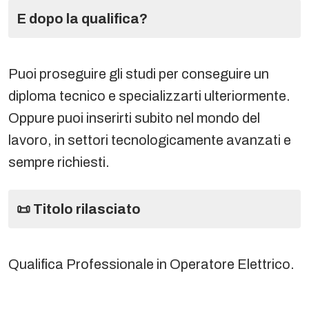
E dopo la qualifica?
Puoi proseguire gli studi per conseguire un
diploma tecnico e specializzarti ulteriormente.
Oppure puoi inserirti subito nel mondo del
lavoro, in settori tecnologicamente avanzati e
sempre richiesti.
📜 Titolo rilasciato
Qualifica Professionale in Operatore Elettrico.