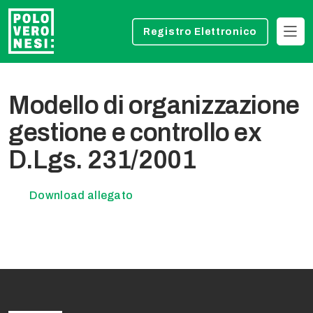
Registro Elettronico
Modello di organizzazione
gestione e controllo ex
D.Lgs. 231/2001
Download allegato