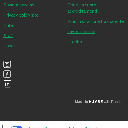
Sezione privacy
Certificazioni e
accreditamenti
Privacy policy sito
Amministrazione trasparente
Ente
Lavora con noi
Staff
Credits
Fondi
Made in
KUMBE
with Passion