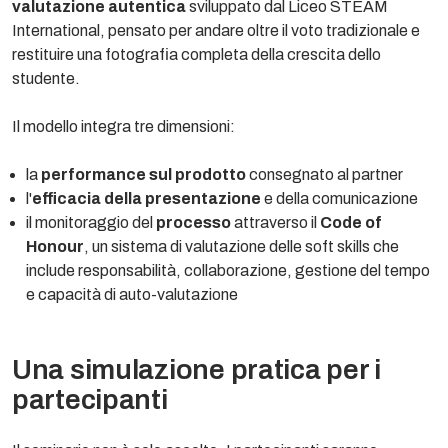
valutazione autentica
sviluppato dal Liceo STEAM
International, pensato per andare oltre il voto tradizionale e
restituire una fotografia completa della crescita dello
studente.
Il modello integra tre dimensioni:
la
performance sul prodotto
consegnato al partner
l'
efficacia della presentazione
e della comunicazione
il monitoraggio del
processo
attraverso il
Code of
Honour
, un sistema di valutazione delle soft skills che
include responsabilità, collaborazione, gestione del tempo
e capacità di auto-valutazione
Una simulazione pratica per i
partecipanti