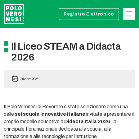
Registro Elettronico
Il Liceo STEAM a Didacta
2026
2 marzo 2026
Il Polo Veronesi di Rovereto è stato selezionato come una
delle
sei scuole innovative italiane
invitate a presentare il
proprio modello educativo a
Didacta Italia 2026
, la
principale fiera nazionale dedicata alla scuola, alla
formazione e alle tecnologie per l'istruzione.