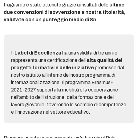
traguardo è stato ottenuto grazie ai risultati delle
ultime
due convenzioni di sovvenzione a nostra titolarità,
valutate con un punteggio medio di 85.
Il
Label di Eccellenza
ha una validità di tre anni e
rappresenta una certificazione dell’
alta qualità dei
progetti formativi e delle iniziative
promosse dal
nostro istituto all'interno del nostro programma di
internazionalizzazione. Il programma Erasmus+
2021-2027 supporta la mobilità e la cooperazione
nell’ambito dell’istruzione, della formazione e del
lavoro giovanile, favorendo lo scambio di competenze
e l’innovazione nel settore educativo.
Ricevere questo riconoscimento significa che il Polo