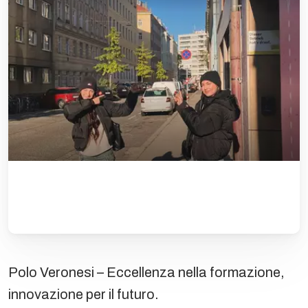
Polo Veronesi – Eccellenza nella formazione,
innovazione per il futuro.