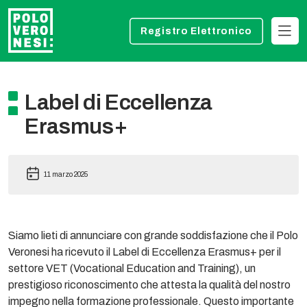
Registro Elettronico
Label di Eccellenza
Erasmus+
11 marzo 2025
Siamo lieti di annunciare con grande soddisfazione che il Polo
Veronesi ha ricevuto il Label di Eccellenza Erasmus+ per il
settore VET (Vocational Education and Training), un
prestigioso riconoscimento che attesta la qualità del nostro
impegno nella formazione professionale. Questo importante