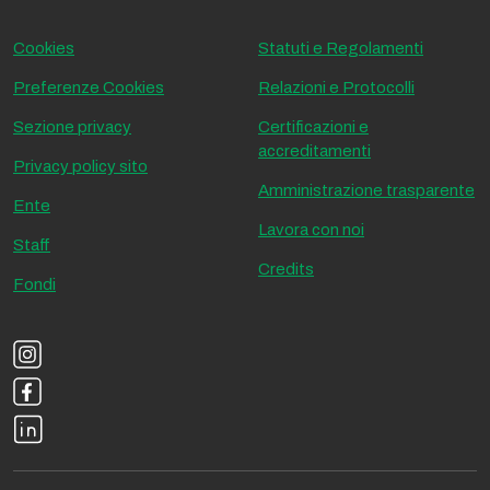
Cookies
Statuti e Regolamenti
Preferenze Cookies
Relazioni e Protocolli
Sezione privacy
Certificazioni e
accreditamenti
Privacy policy sito
Amministrazione trasparente
Ente
Lavora con noi
Staff
Credits
Fondi