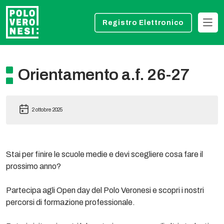
Registro Elettronico
Orientamento a.f. 26-27
2 ottobre 2025
Stai per finire le scuole medie e devi scegliere cosa fare il
prossimo anno?
Partecipa agli Open day del Polo Veronesi e scopri i nostri
percorsi di formazione professionale.