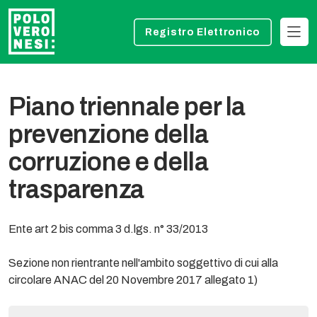
Registro Elettronico
Piano triennale per la
prevenzione della
corruzione e della
trasparenza
Ente art 2 bis comma 3 d.lgs. n° 33/2013
Sezione non rientrante nell'ambito soggettivo di cui alla
circolare ANAC del 20 Novembre 2017 allegato 1)