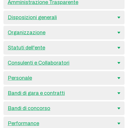
Amministrazione Trasparente
Disposizioni generali
Organizzazione
Statuti dell'ente
Consulenti e Collaboratori
Personale
Bandi di gara e contratti
Bandi di concorso
Performance