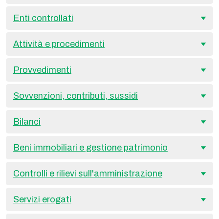
Enti controllati
Attività e procedimenti
Provvedimenti
Sovvenzioni, contributi, sussidi
Bilanci
Beni immobiliari e gestione patrimonio
Controlli e rilievi sull'amministrazione
Servizi erogati