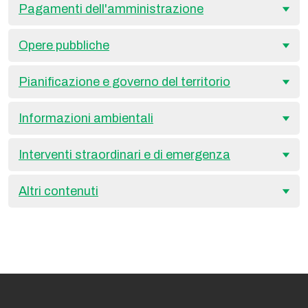
Pagamenti dell'amministrazione
Opere pubbliche
Pianificazione e governo del territorio
Informazioni ambientali
Interventi straordinari e di emergenza
Altri contenuti