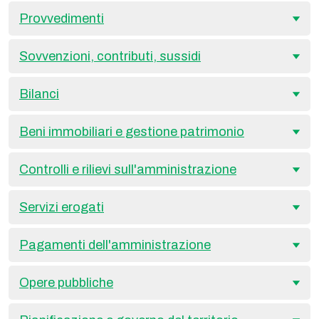
Provvedimenti
Sovvenzioni, contributi, sussidi
Bilanci
Beni immobiliari e gestione patrimonio
Controlli e rilievi sull'amministrazione
Servizi erogati
Pagamenti dell'amministrazione
Opere pubbliche