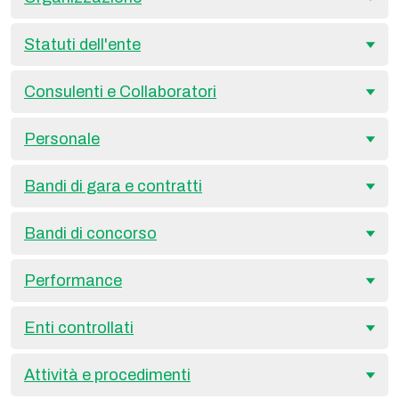
Statuti dell'ente
Consulenti e Collaboratori
Personale
Bandi di gara e contratti
Bandi di concorso
Performance
Enti controllati
Attività e procedimenti