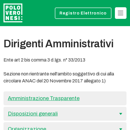
Registro Elettronico
Dirigenti Amministrativi
Ente art 2 bis comma 3 d.lgs. n° 33/2013
Sezione non rientrante nell'ambito soggettivo di cui alla
circolare ANAC del 20 Novembre 2017 allegato 1)
Amministrazione Trasparente
Disposizioni generali
Organizzazione