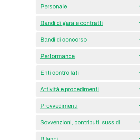
Personale
Bandi di gara e contratti
Bandi di concorso
Performance
Enti controllati
Attività e procedimenti
Provvedimenti
Sovvenzioni, contributi, sussidi
Bilanci