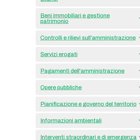
Beni immobiliari e gestione
patrimonio
Controlli e rilievi sull'amministrazione
Servizi erogati
Pagamenti dell'amministrazione
Opere pubbliche
Pianificazione e governo del territorio
Informazioni ambientali
Interventi straordinari e di emergenza