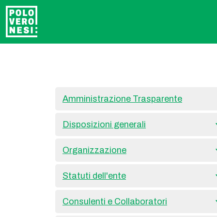
Amministrazione Trasparente
Disposizioni generali
Organizzazione
Statuti dell'ente
Consulenti e Collaboratori