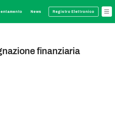
ientamento
News
Registro Elettronico
nazione finanziaria